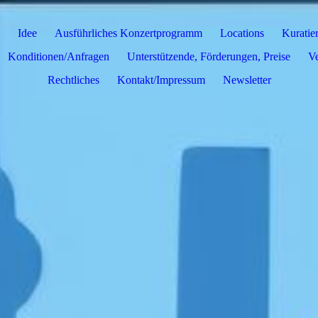
Idee
Ausführliches Konzertprogramm
Locations
Kuratie
Konditionen/Anfragen
Unterstützende, Förderungen, Preise
Ve
Rechtliches
Kontakt/Impressum
Newsletter