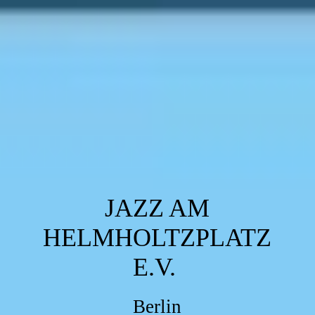
JAZZ AM
HELMHOLTZPLATZ
E.V.
Berlin