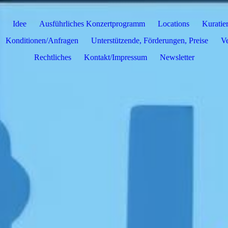
Idee
Ausführliches Konzertprogramm
Locations
Kuratie
Konditionen/Anfragen
Unterstützende, Förderungen, Preise
Ve
Rechtliches
Kontakt/Impressum
Newsletter