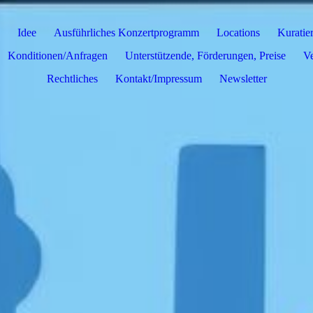
Idee
Ausführliches Konzertprogramm
Locations
Kuratie
Konditionen/Anfragen
Unterstützende, Förderungen, Preise
Ve
Rechtliches
Kontakt/Impressum
Newsletter