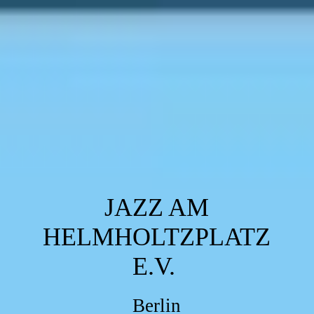
JAZZ AM
HELMHOLTZPLATZ
E.V.
Berlin