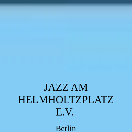
JAZZ AM
HELMHOLTZPLATZ
E.V.
Berlin