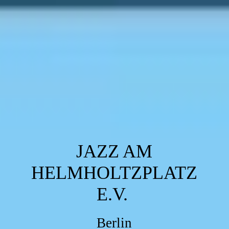
JAZZ AM
HELMHOLTZPLATZ
E.V.
Berlin