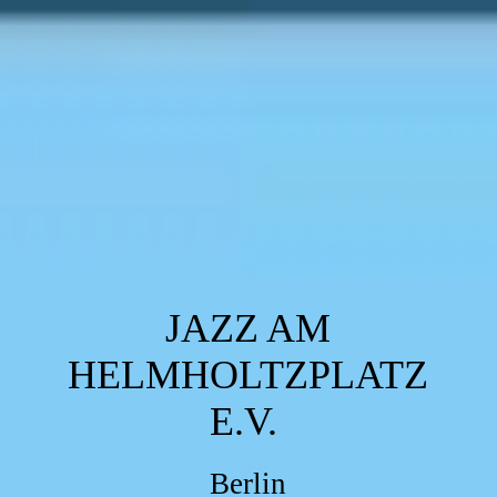
JAZZ AM
HELMHOLTZPLATZ
E.V.
Berlin