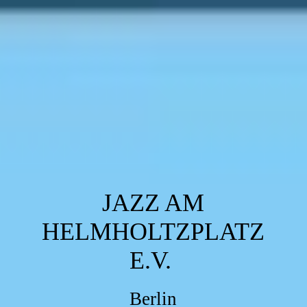
JAZZ AM
HELMHOLTZPLATZ
E.V.
Berlin