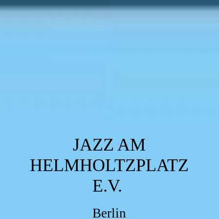
JAZZ AM
HELMHOLTZPLATZ
E.V.
Berlin