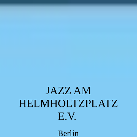
JAZZ AM
HELMHOLTZPLATZ
E.V.
Berlin