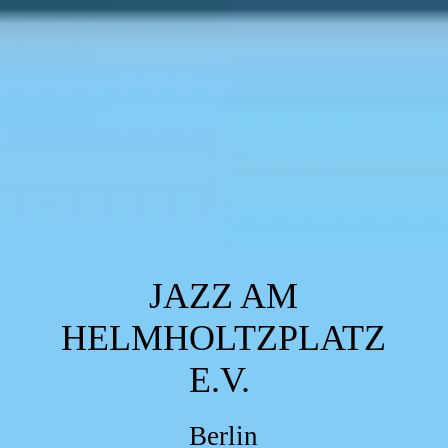
JAZZ AM
HELMHOLTZPLATZ
E.V.
Berlin