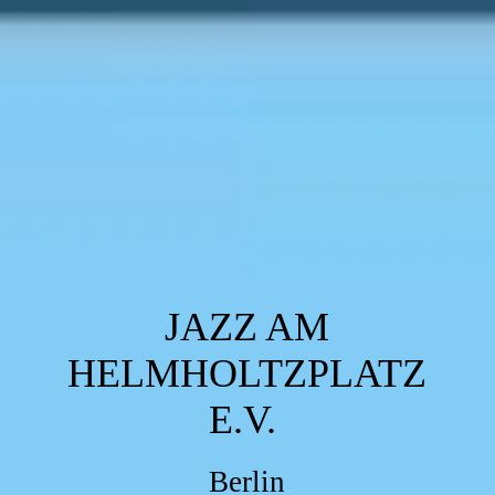
JAZZ AM
HELMHOLTZPLATZ
E.V.
Berlin