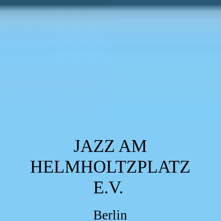
JAZZ AM
HELMHOLTZPLATZ
E.V.
Berlin