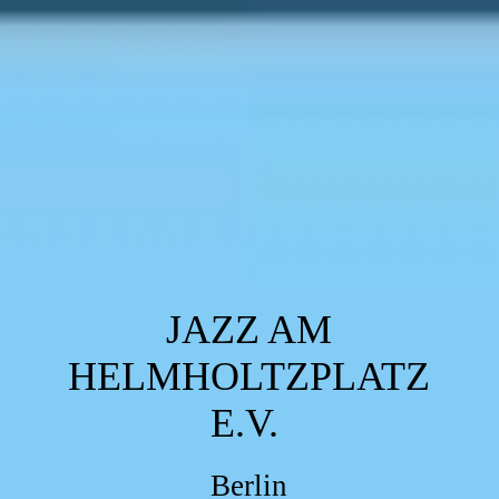
JAZZ AM
HELMHOLTZPLATZ
E.V.
Berlin