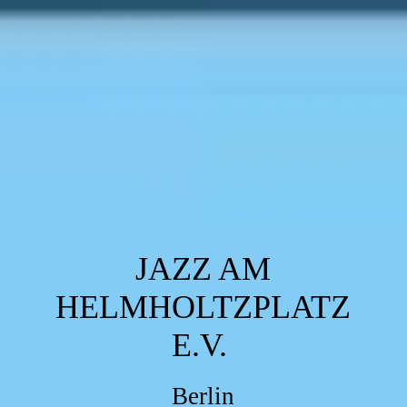
JAZZ AM
HELMHOLTZPLATZ
E.V.
Berlin