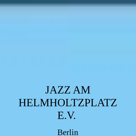
JAZZ AM
HELMHOLTZPLATZ
E.V.
Berlin